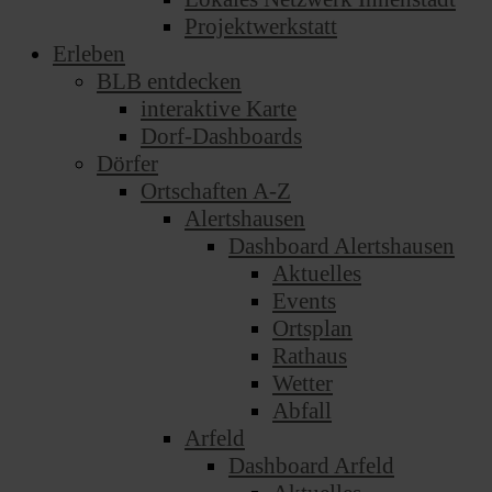
Projektwerkstatt
Erleben
BLB entdecken
interaktive Karte
Dorf-Dashboards
Dörfer
Ortschaften A-Z
Alertshausen
Dashboard Alertshausen
Aktuelles
Events
Ortsplan
Rathaus
Wetter
Abfall
Arfeld
Dashboard Arfeld