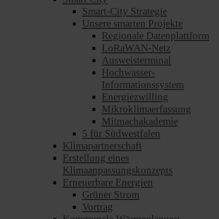
Smart-City Strategie
Unsere smarten Projekte
Regionale Datenplattform
LoRaWAN-Netz
Ausweisterminal
Hochwasser-
Informationssystem
Energiezwilling
Mikroklimaerfassung
Mitmachakademie
5 für Südwestfalen
Klimapartnerschaft
Erstellung eines
Klimaanpassungskonzepts
Erneuerbare Energien
Grüner Strom
Vortrag