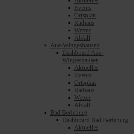
Aktuelles
Events
Ortsplan
Rathaus
Wetter
Abfall
Aue-Wingeshausen
Dashboard Aue-
Wingeshausen
Aktuelles
Events
Ortsplan
Rathaus
Wetter
Abfall
Bad Berleburg
Dashboard Bad Berleburg
Aktuelles