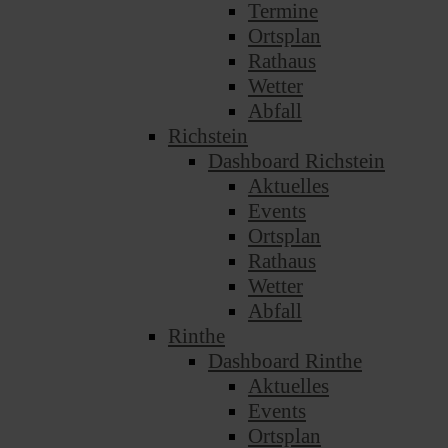
Termine
Ortsplan
Rathaus
Wetter
Abfall
Richstein
Dashboard Richstein
Aktuelles
Events
Ortsplan
Rathaus
Wetter
Abfall
Rinthe
Dashboard Rinthe
Aktuelles
Events
Ortsplan