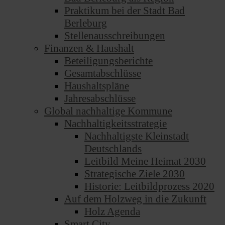
Praktikum bei der Stadt Bad
Berleburg
Stellenausschreibungen
Finanzen & Haushalt
Beteiligungsberichte
Gesamtabschlüsse
Haushaltspläne
Jahresabschlüsse
Global nachhaltige Kommune
Nachhaltigkeitsstrategie
Nachhaltigste Kleinstadt
Deutschlands
Leitbild Meine Heimat 2030
Strategische Ziele 2030
Historie: Leitbildprozess 2020
Auf dem Holzweg in die Zukunft
Holz Agenda
Smart City