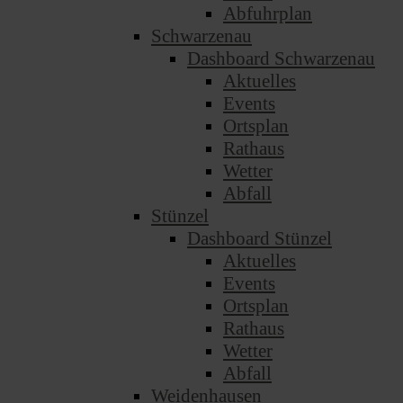
Abfuhrplan
Schwarzenau
Dashboard Schwarzenau
Aktuelles
Events
Ortsplan
Rathaus
Wetter
Abfall
Stünzel
Dashboard Stünzel
Aktuelles
Events
Ortsplan
Rathaus
Wetter
Abfall
Weidenhausen