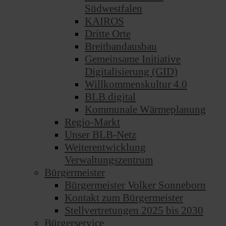
Südwestfalen
KAIROS
Dritte Orte
Breitbandausbau
Gemeinsame Initiative
Digitalisierung (GID)
Willkommenskultur 4.0
BLB.digital
Kommunale Wärmeplanung
Regio-Markt
Unser BLB-Netz
Weiterentwicklung
Verwaltungszentrum
Bürgermeister
Bürgermeister Volker Sonneborn
Kontakt zum Bürgermeister
Stellvertretungen 2025 bis 2030
Bürgerservice