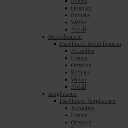
Events
Ortsplan
Rathaus
Wetter
Abfall
Beddelhausen
Dashboard Beddelhausen
Aktuelles
Events
Ortsplan
Rathaus
Wetter
Abfall
Berghausen
Dashboard Berghausen
Aktuelles
Events
Ortsplan