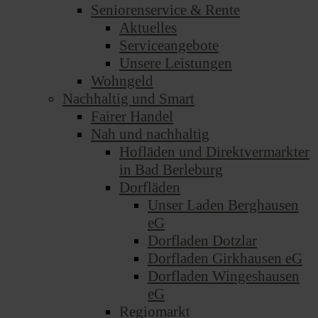
Seniorenservice & Rente
Aktuelles
Serviceangebote
Unsere Leistungen
Wohngeld
Nachhaltig und Smart
Fairer Handel
Nah und nachhaltig
Hofläden und Direktvermarkter
in Bad Berleburg
Dorfläden
Unser Laden Berghausen
eG
Dorfladen Dotzlar
Dorfladen Girkhausen eG
Dorfladen Wingeshausen
eG
Regiomarkt