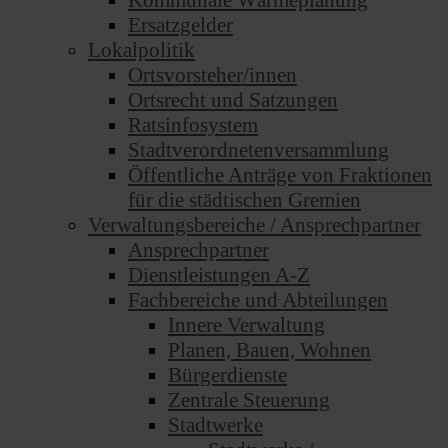
Kommunale Wärmeplanung
Ersatzgelder
Lokalpolitik
Ortsvorsteher/innen
Ortsrecht und Satzungen
Ratsinfosystem
Stadtverordnetenversammlung
Öffentliche Anträge von Fraktionen
für die städtischen Gremien
Verwaltungsbereiche / Ansprechpartner
Ansprechpartner
Dienstleistungen A-Z
Fachbereiche und Abteilungen
Innere Verwaltung
Planen, Bauen, Wohnen
Bürgerdienste
Zentrale Steuerung
Stadtwerke