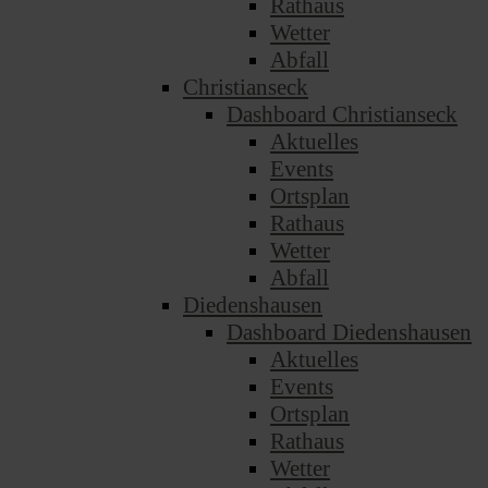
Rathaus
Wetter
Abfall
Christianseck
Dashboard Christianseck
Aktuelles
Events
Ortsplan
Rathaus
Wetter
Abfall
Diedenshausen
Dashboard Diedenshausen
Aktuelles
Events
Ortsplan
Rathaus
Wetter