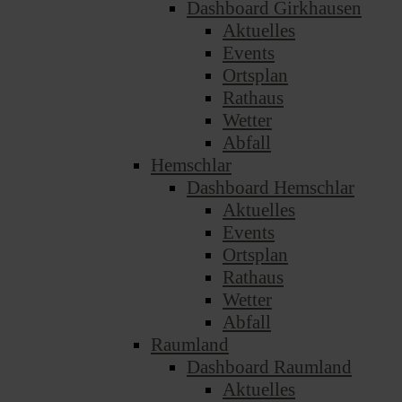
Dashboard Girkhausen
Aktuelles
Events
Ortsplan
Rathaus
Wetter
Abfall
Hemschlar
Dashboard Hemschlar
Aktuelles
Events
Ortsplan
Rathaus
Wetter
Abfall
Raumland
Dashboard Raumland
Aktuelles