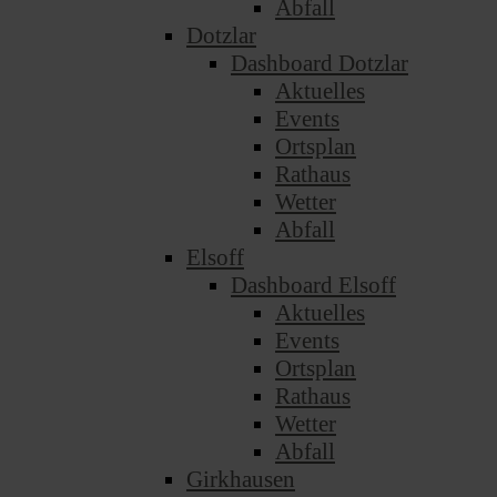
Abfall
Dotzlar
Dashboard Dotzlar
Aktuelles
Events
Ortsplan
Rathaus
Wetter
Abfall
Elsoff
Dashboard Elsoff
Aktuelles
Events
Ortsplan
Rathaus
Wetter
Abfall
Girkhausen