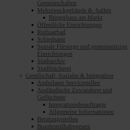
Gemeinschaften
Mehrzweckgebäude & -hallen
Bürgerhaus am Markt
Öffentliche Einrichtungen
Rothaarbad
Schiedsamt
Soziale Fürsorge und gemeinnützige
Einrichtungen
Stadtarchiv
Stadtbücherei
Gesellschaft, Soziales & Integration
Ambulante Servicestellen
Ausländische Zuwanderer und
Geflüchtete
Integrationsbeauftragte
Allgemeine Informationen
Beratungsstellen
Bundesteilhabegesetz