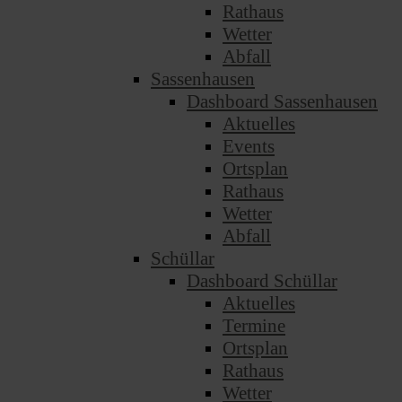
Rathaus
Wetter
Abfall
Sassenhausen
Dashboard Sassenhausen
Aktuelles
Events
Ortsplan
Rathaus
Wetter
Abfall
Schüllar
Dashboard Schüllar
Aktuelles
Termine
Ortsplan
Rathaus
Wetter