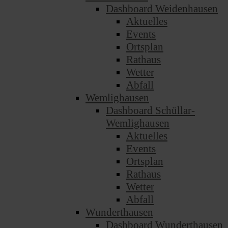
Dashboard Weidenhausen
Aktuelles
Events
Ortsplan
Rathaus
Wetter
Abfall
Wemlighausen
Dashboard Schüllar-
Wemlighausen
Aktuelles
Events
Ortsplan
Rathaus
Wetter
Abfall
Wunderthausen
Dashboard Wunderthausen