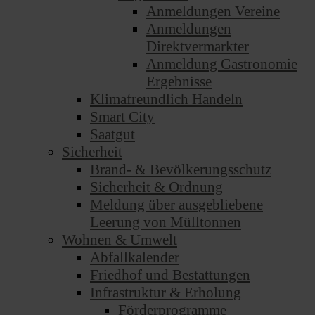
Anmeldungen Vereine
Anmeldungen
Direktvermarkter
Anmeldung Gastronomie
Ergebnisse
Klimafreundlich Handeln
Smart City
Saatgut
Sicherheit
Brand- & Bevölkerungsschutz
Sicherheit & Ordnung
Meldung über ausgebliebene
Leerung von Mülltonnen
Wohnen & Umwelt
Abfallkalender
Friedhof und Bestattungen
Infrastruktur & Erholung
Förderprogramme