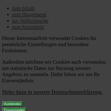
zum Inhalt
zum Hauptmenü
zur Volltextsuche
zum Kurzmenü
Dieser Internetauftritt verwendet Cookies für
persönliche Einstellungen und besondere
Funktionen.
Außerdem möchten wir Cookies auch verwenden,
um statistische Daten zur Nutzung unseres
Angebots zu sammeln. Dafür bitten wir um Ihr
Einverständnis.
Mehr dazu in unserer Datenschutzerklärung.
Ausblenden
Einverstanden