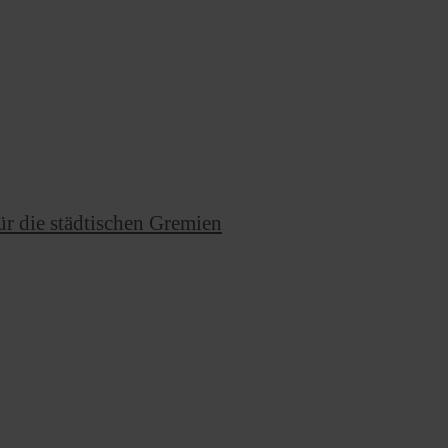
ür die städtischen Gremien