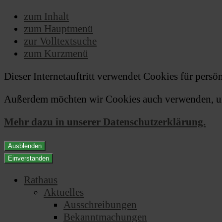
zum Inhalt
zum Hauptmenü
zur Volltextsuche
zum Kurzmenü
Dieser Internetauftritt verwendet Cookies für pers
Außerdem möchten wir Cookies auch verwenden, um 
Mehr dazu in unserer Datenschutzerklärung.
Ausblenden
Einverstanden
Rathaus
Aktuelles
Ausschreibungen
Bekanntmachungen