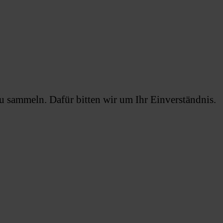
 sammeln. Dafür bitten wir um Ihr Einverständnis.