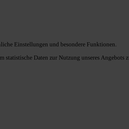
önliche Einstellungen und besondere Funktionen.
statistische Daten zur Nutzung unseres Angebots zu