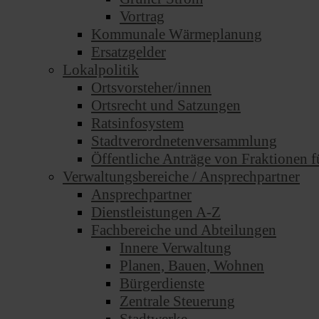
Vortrag
Kommunale Wärmeplanung
Ersatzgelder
Lokalpolitik
Ortsvorsteher/innen
Ortsrecht und Satzungen
Ratsinfosystem
Stadtverordnetenversammlung
Öffentliche Anträge von Fraktionen f
Verwaltungsbereiche / Ansprechpartner
Ansprechpartner
Dienstleistungen A-Z
Fachbereiche und Abteilungen
Innere Verwaltung
Planen, Bauen, Wohnen
Bürgerdienste
Zentrale Steuerung