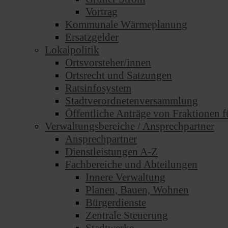
Vortrag
Kommunale Wärmeplanung
Ersatzgelder
Lokalpolitik
Ortsvorsteher/innen
Ortsrecht und Satzungen
Ratsinfosystem
Stadtverordnetenversammlung
Öffentliche Anträge von Fraktionen f
Verwaltungsbereiche / Ansprechpartner
Ansprechpartner
Dienstleistungen A-Z
Fachbereiche und Abteilungen
Innere Verwaltung
Planen, Bauen, Wohnen
Bürgerdienste
Zentrale Steuerung