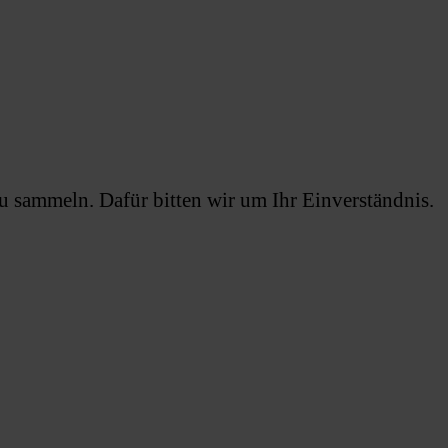
 sammeln. Dafür bitten wir um Ihr Einverständnis.