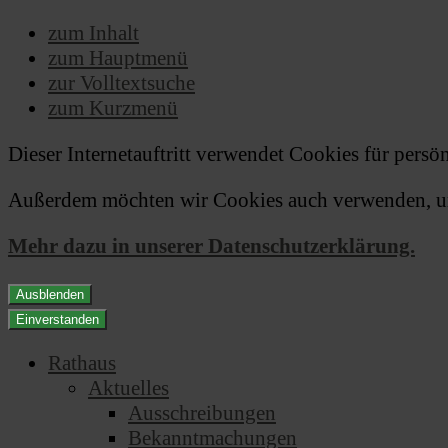
zum Inhalt
zum Hauptmenü
zur Volltextsuche
zum Kurzmenü
Dieser Internetauftritt verwendet Cookies für pers
Außerdem möchten wir Cookies auch verwenden, um 
Mehr dazu in unserer Datenschutzerklärung.
Ausblenden
Einverstanden
Rathaus
Aktuelles
Ausschreibungen
Bekanntmachungen