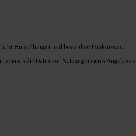
önliche Einstellungen und besondere Funktionen.
statistische Daten zur Nutzung unseres Angebots zu