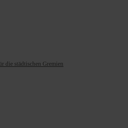
ür die städtischen Gremien